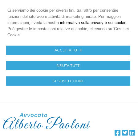
Ci serviamo dei cookie per diversi fini, tra l'altro per consentire
funzioni del sito web e attività di marketing mirate. Per maggiori
informazioni, riveda la nostra
informativa sulla privacy e sui cookie.
Può gestire le impostazioni relative ai cookie, cliccando su 'Gestisci
Cookie'
ACCETTA TUTTI
RIFIUTA TUTTI
GESTISCI COOKIE
Avvocato
Alberto Paoloni