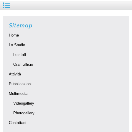
Sitemap
Home
Lo Studio
Lo staff
Orari ufficio
Attività
Pubblicazioni
Multimedia
Videogallery
Photogallery
Contattaci