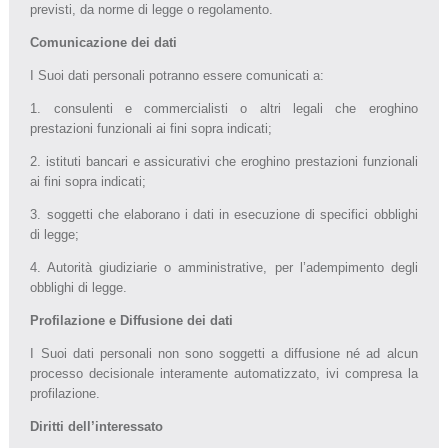
previsti, da norme di legge o regolamento.
Comunicazione dei dati
I Suoi dati personali potranno essere comunicati a:
1. consulenti e commercialisti o altri legali che eroghino
prestazioni funzionali ai fini sopra indicati;
2. istituti bancari e assicurativi che eroghino prestazioni funzionali
ai fini sopra indicati;
3. soggetti che elaborano i dati in esecuzione di specifici obblighi
di legge;
4. Autorità giudiziarie o amministrative, per l’adempimento degli
obblighi di legge.
Profilazione e Diffusione dei dati
I Suoi dati personali non sono soggetti a diffusione né ad alcun
processo decisionale interamente automatizzato, ivi compresa la
profilazione.
Diritti dell’interessato