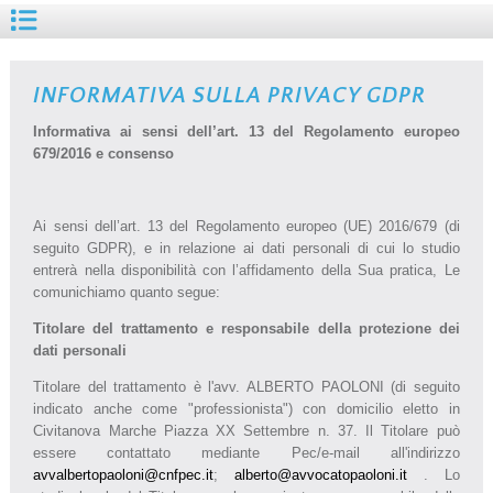
INFORMATIVA SULLA PRIVACY GDPR
Informativa ai sensi dell’art. 13 del Regolamento europeo
679/2016 e consenso
Ai sensi dell’art. 13 del Regolamento europeo (UE) 2016/679 (di
seguito GDPR), e in relazione ai dati personali di cui lo studio
entrerà nella disponibilità con l’affidamento della Sua pratica, Le
comunichiamo quanto segue:
Titolare del trattamento e responsabile della protezione dei
dati personali
Titolare del trattamento è l'avv. ALBERTO PAOLONI (di seguito
indicato anche come "professionista") con domicilio eletto in
Civitanova Marche Piazza XX Settembre n. 37. Il Titolare può
essere contattato mediante Pec/e-mail all'indirizzo
avvalbertopaoloni@cnfpec.it
;
alberto@avvocatopaoloni.it
. Lo