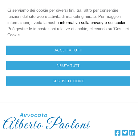
Ci serviamo dei cookie per diversi fini, tra l'altro per consentire
funzioni del sito web e attività di marketing mirate. Per maggiori
informazioni, riveda la nostra
informativa sulla privacy e sui cookie.
Può gestire le impostazioni relative ai cookie, cliccando su 'Gestisci
Cookie'
ACCETTA TUTTI
RIFIUTA TUTTI
GESTISCI COOKIE
Avvocato
Alberto Paoloni