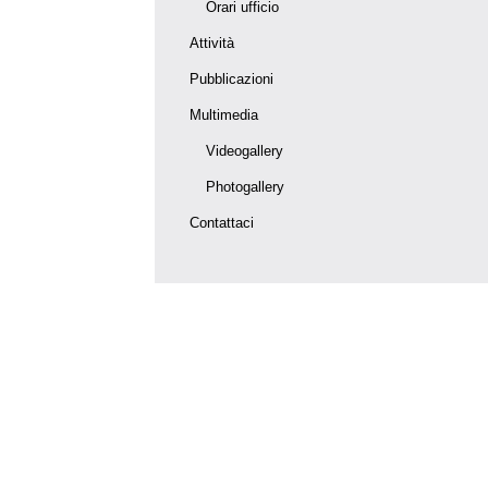
Orari ufficio
Attività
Pubblicazioni
Multimedia
Videogallery
Photogallery
Contattaci